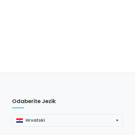
Odaberite Jezik
Hrvatski