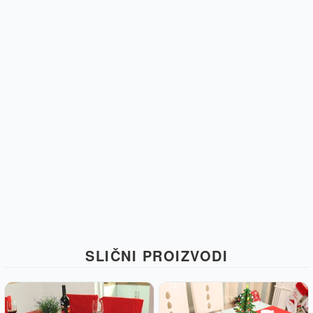
SLIČNI PROIZVODI