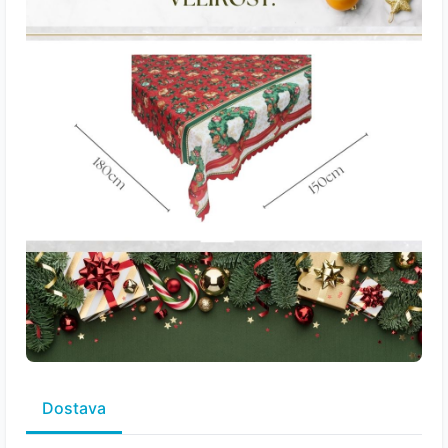
Dostava