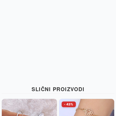
SLIČNI PROIZVODI