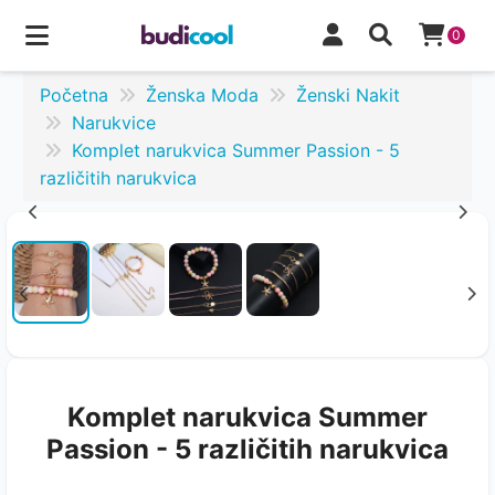
0
Početna
Ženska Moda
Ženski Nakit
Narukvice
Komplet narukvica Summer Passion - 5
različitih narukvica
Komplet narukvica Summer
Passion - 5 različitih narukvica