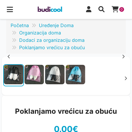
0
Početna
Uređenje Doma
Organizacija doma
Dodaci za organizaciju doma
Poklanjamo vrećicu za obuću
Poklanjamo vrećicu za obuću
0.00€