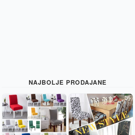
NAJBOLJE PRODAJANE