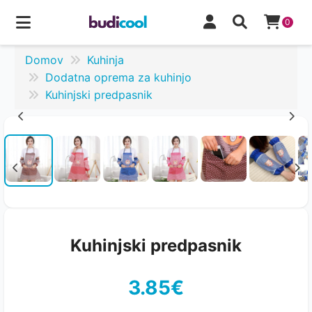
0
Domov
Kuhinja
Dodatna oprema za kuhinjo
Kuhinjski predpasnik
Kuhinjski predpasnik
3.85€