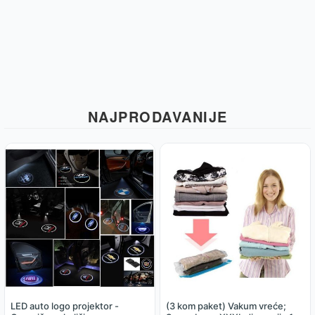
NAJPRODAVANIJE
LED auto logo projektor -
(3 kom paket) Vakum vreće;