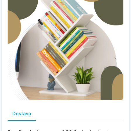
Dostava