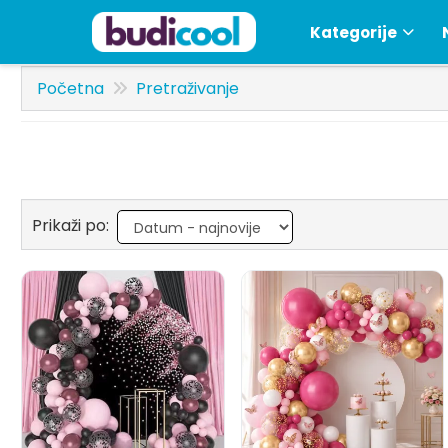
Kategorije
Početna
Pretraživanje
Prikaži po: