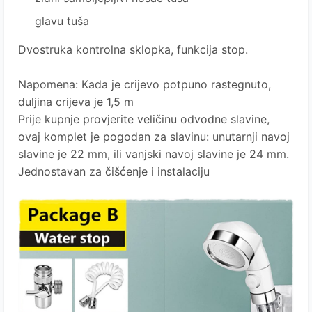
glavu tuša
Dvostruka kontrolna sklopka, funkcija stop.
Napomena: Kada je crijevo potpuno rastegnuto,
duljina crijeva je 1,5 m
Prije kupnje provjerite veličinu odvodne slavine,
ovaj komplet je pogodan za slavinu: unutarnji navoj
slavine je 22 mm, ili vanjski navoj slavine je 24 mm.
Jednostavan za čišćenje i instalaciju