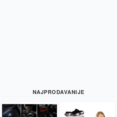
NAJPRODAVANIJE