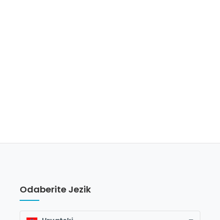
Odaberite Jezik