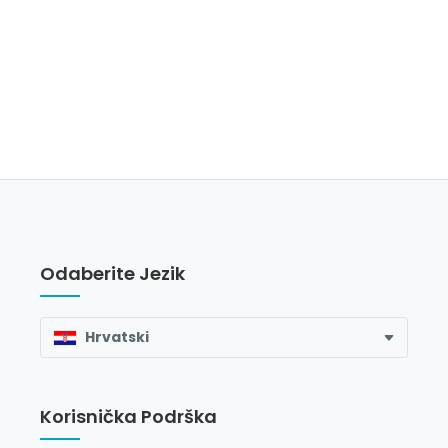
Odaberite Jezik
Hrvatski
Korisnička Podrška