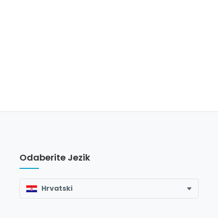
Odaberite Jezik
Hrvatski