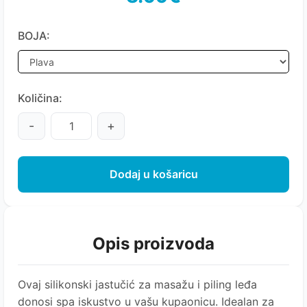
BOJA:
Količina:
-
+
Dodaj u košaricu
Opis proizvoda
Ovaj silikonski jastučić za masažu i piling leđa
donosi spa iskustvo u vašu kupaonicu. Idealan za