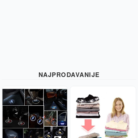
NAJPRODAVANIJE