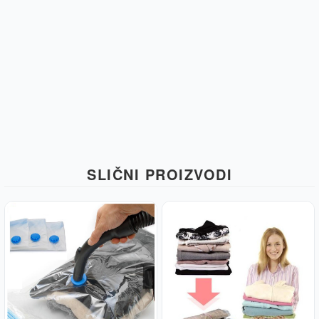
SLIČNI PROIZVODI