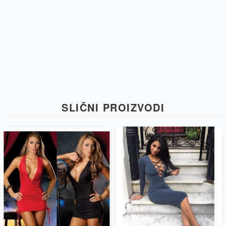
SLIČNI PROIZVODI