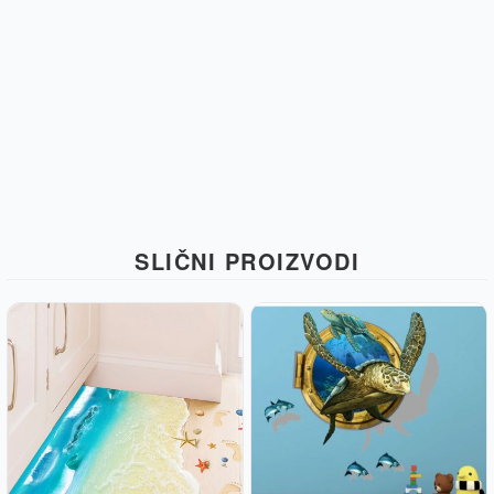
SLIČNI PROIZVODI