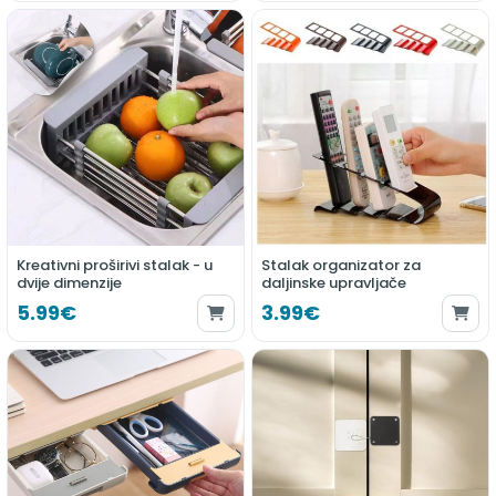
Kreativni proširivi stalak - u
Stalak organizator za
dvije dimenzije
daljinske upravljače
5.99€
3.99€