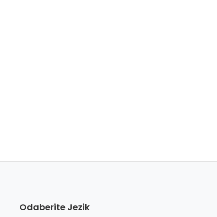
Odaberite Jezik