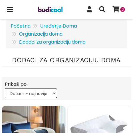
0
Početna
Uređenje Doma
Organizacija doma
Dodaci za organizaciju doma
DODACI ZA ORGANIZACIJU DOMA
Prikaži po: