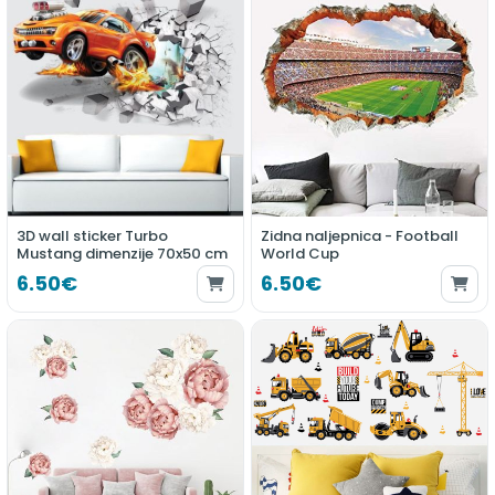
3D wall sticker Turbo
Zidna naljepnica - Football
Mustang dimenzije 70x50 cm
World Cup
6.50€
6.50€