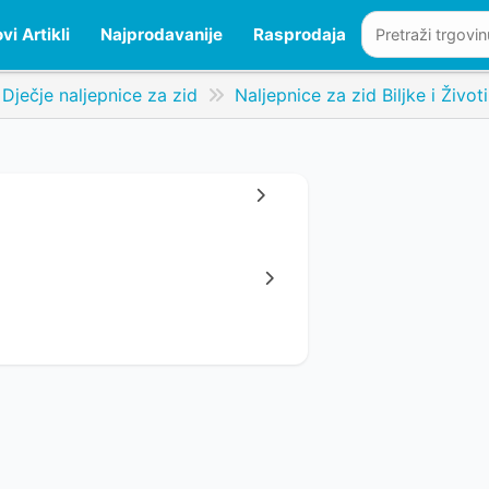
vi Artikli
Najprodavanije
Rasprodaja
Dječje naljepnice za zid
Naljepnice za zid Biljke i Životi