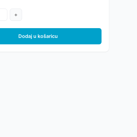
+
Dodaj u košaricu