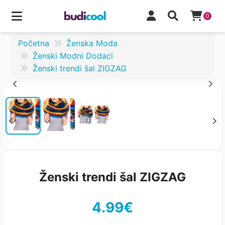
0
Početna
Ženska Moda
Ženski Modni Dodaci
Ženski trendi šal ZIGZAG
Ženski trendi šal ZIGZAG
4.99€