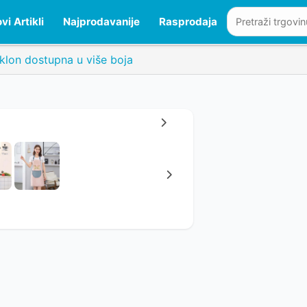
vi Artikli
Najprodavanije
Rasprodaja
klon dostupna u više boja