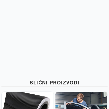
SLIČNI PROIZVODI