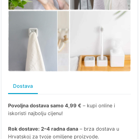
Dostava
Povoljna dostava samo 4,99 €
– kupi online i
iskoristi najbolju cijenu!
Rok dostave
: 2–4 radna dana
– brza dostava u
Hrvatskoj za tvoje omiljene proizvode.