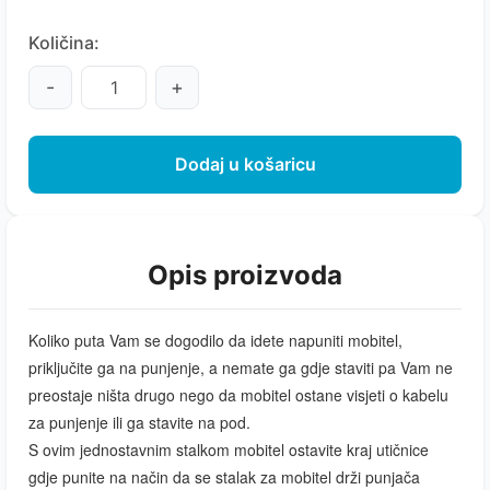
Količina:
-
+
Dodaj u košaricu
Opis proizvoda
Koliko puta Vam se dogodilo da idete napuniti mobitel,
priključite ga na punjenje, a nemate ga gdje staviti pa Vam ne
preostaje ništa drugo nego da mobitel ostane visjeti o kabelu
za punjenje ili ga stavite na pod.
S ovim jednostavnim stalkom mobitel ostavite kraj utičnice
gdje punite na način da se stalak za mobitel drži punjača