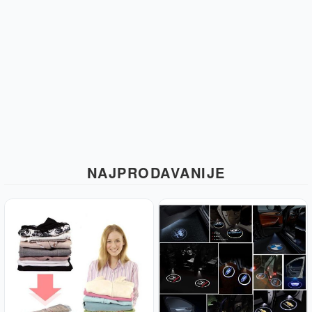
NAJPRODAVANIJE