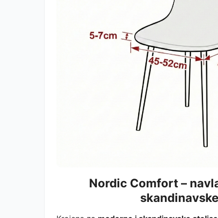
Nordic Comfort – navl
skandinavske 