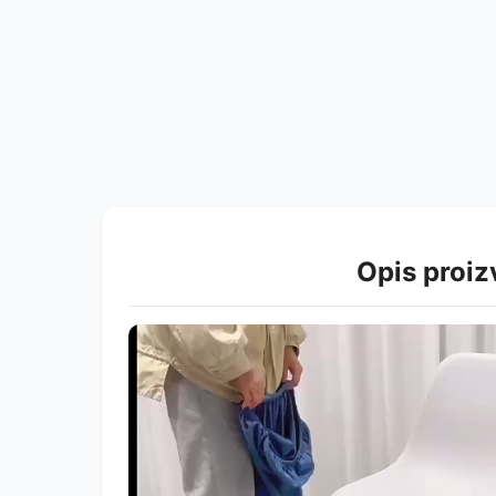
Opis proi