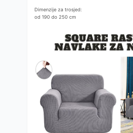
Dimenzije za trosjed:
od 190 do 250 cm