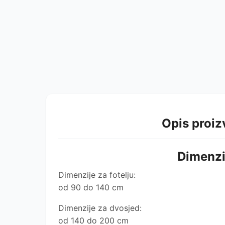
Opis proi
Dimenzi
Dimenzije za fotelju:
od 90 do 140 cm
Dimenzije za dvosjed:
od 140 do 200 cm