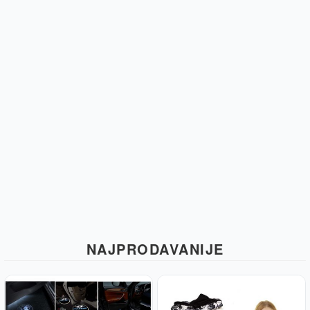
NAJPRODAVANIJE