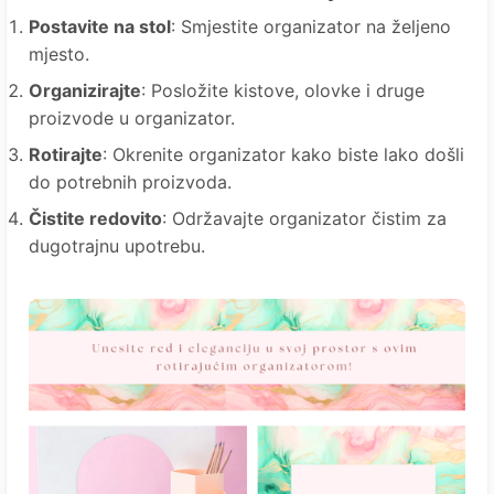
Postavite na stol
: Smjestite organizator na željeno
mjesto.
Organizirajte
: Posložite kistove, olovke i druge
proizvode u organizator.
Rotirajte
: Okrenite organizator kako biste lako došli
do potrebnih proizvoda.
Čistite redovito
: Održavajte organizator čistim za
dugotrajnu upotrebu.