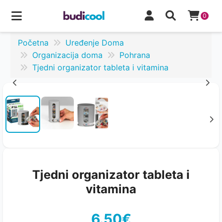
0
Početna
Uređenje Doma
Organizacija doma
Pohrana
Tjedni organizator tableta i vitamina
Tjedni organizator tableta i
vitamina
6.50€