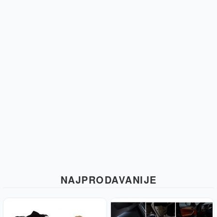
NAJPRODAVANIJE