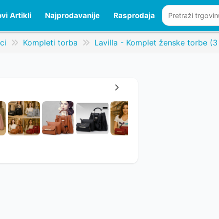
vi Artikli
Najprodavanije
Rasprodaja
ci
Kompleti torba
Lavilla - Komplet ženske torbe (