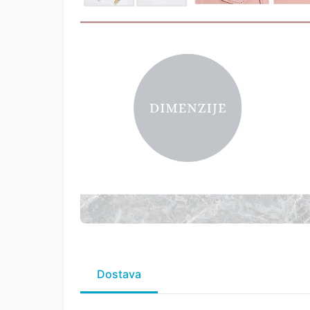
Dostava