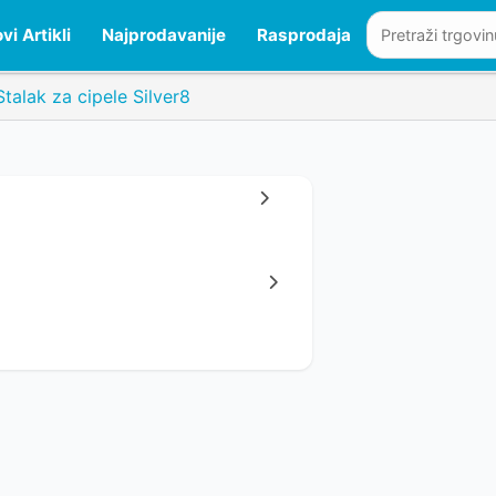
vi Artikli
Najprodavanije
Rasprodaja
Stalak za cipele Silver8