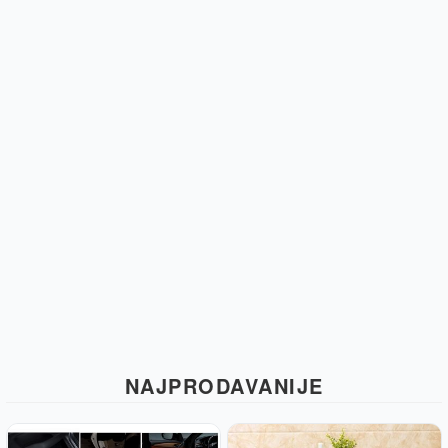
NAJPRODAVANIJE