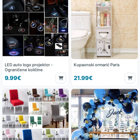
LED auto logo projektor -
Kupaonski ormarić Paris
Ograničene količine
9.99€
21.99€