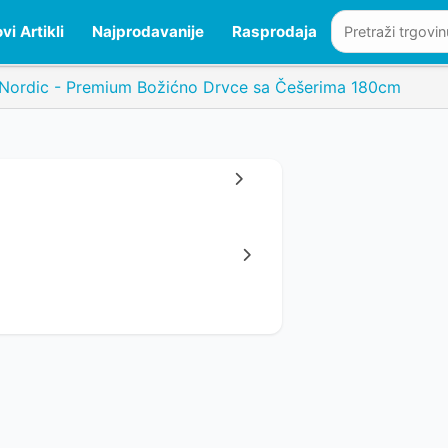
vi Artikli
Najprodavanije
Rasprodaja
Nordic - Premium Božićno Drvce sa Češerima 180cm