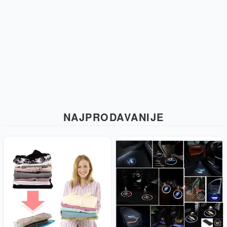
NAJPRODAVANIJE