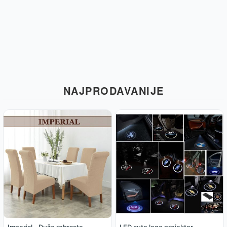
NAJPRODAVANIJE