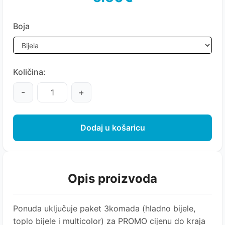
Boja
Količina:
-
+
Dodaj u košaricu
Opis proizvoda
Ponuda uključuje paket 3komada (hladno bijele,
toplo bijele i multicolor) za PROMO cijenu do kraja