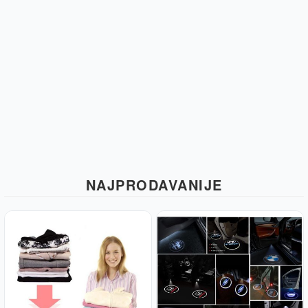
NAJPRODAVANIJE