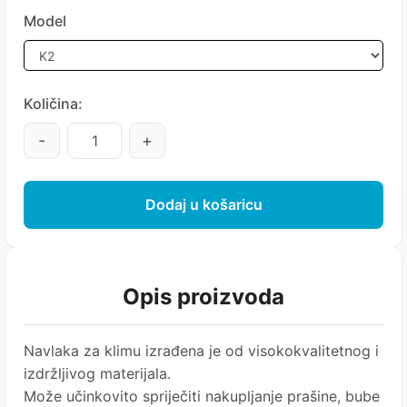
Model
Količina:
-
+
Dodaj u košaricu
Opis proizvoda
Navlaka za klimu izrađena je od visokokvalitetnog i
izdržljivog materijala.
Može učinkovito spriječiti nakupljanje prašine, bube