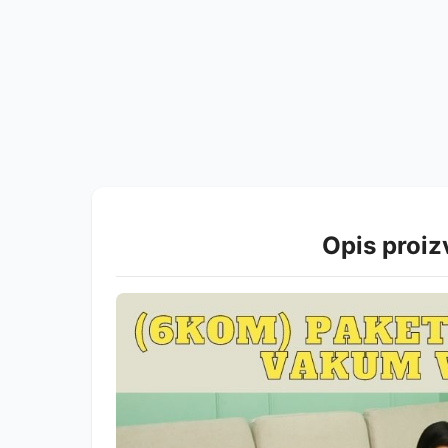
Opis proi