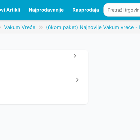
vi Artikli
Najprodavanije
Rasprodaja
Vakum Vreće
(6kom paket) Najnovije Vakum vreće - 