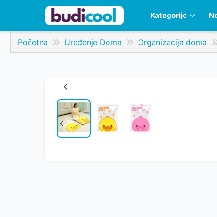
Kategorije
No
Početna
Uređenje Doma
Organizacija doma