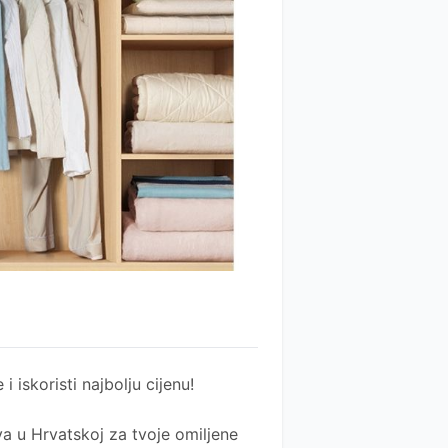
 i iskoristi najbolju cijenu!
a u Hrvatskoj za tvoje omiljene