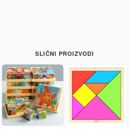
SLIČNI PROIZVODI