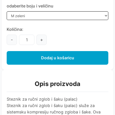
odaberite boju i veličinu
Količina:
-
+
Dodaj u košaricu
Opis proizvoda
Steznik za ručni zglob i šaku (palac)
Steznik za ručni zglob i šaku (palac) služe za
sistemsku kompresiju ručnog zgloba i šake. Ova