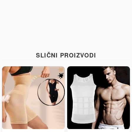
SLIČNI PROIZVODI