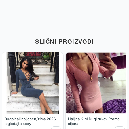
SLIČNI PROIZVODI
Duga haljina jesen/zima 2026
Haljina KIM Dugi rukav Promo
Izgledajte sexy
cijena