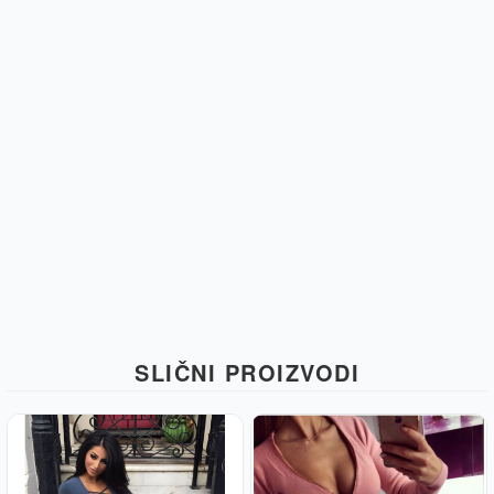
SLIČNI PROIZVODI