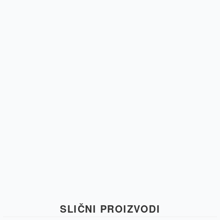
SLIČNI PROIZVODI