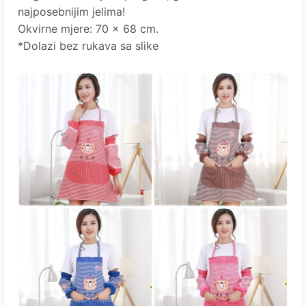
najposebnijim jelima!
Okvirne mjere: 70 x 68 cm.
*Dolazi bez rukava sa slike