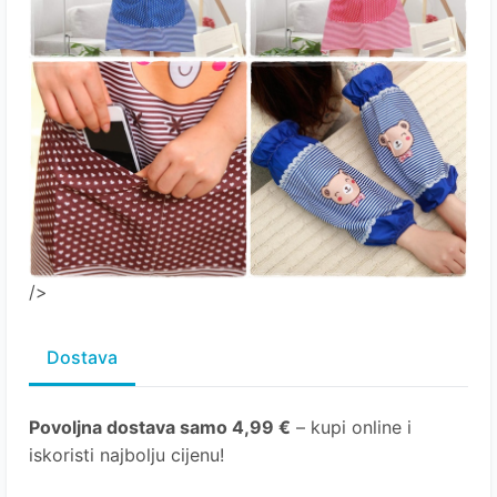
/>
Dostava
Povoljna dostava samo 4,99 €
– kupi online i
iskoristi najbolju cijenu!