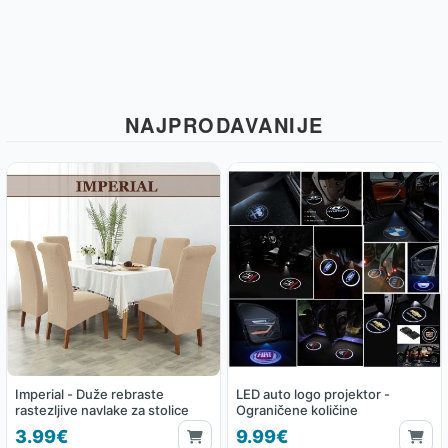
NAJPRODAVANIJE
Imperial - Duže rebraste
LED auto logo projektor -
rastezljive navlake za stolice
Ograničene količine
3.99€
9.99€