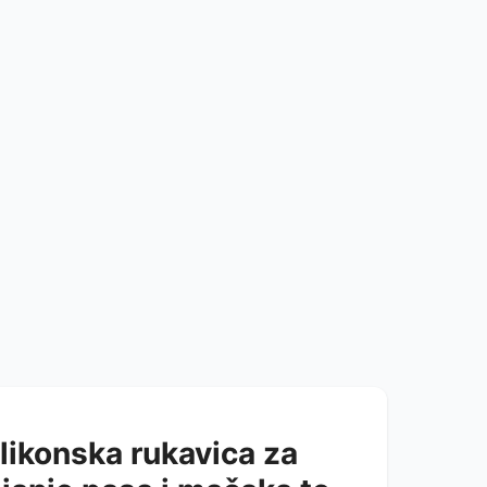
ilikonska rukavica za