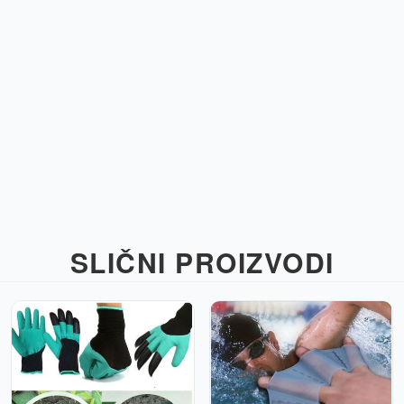
SLIČNI PROIZVODI