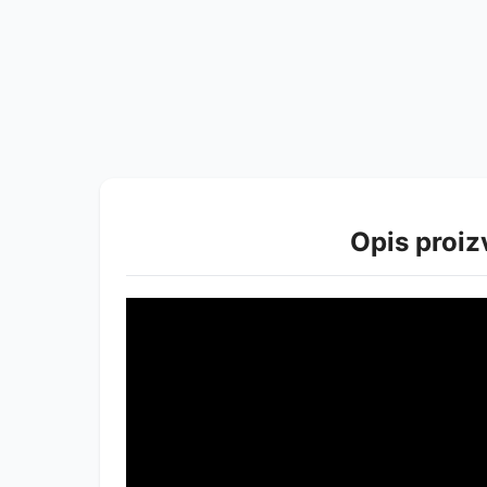
Opis proi