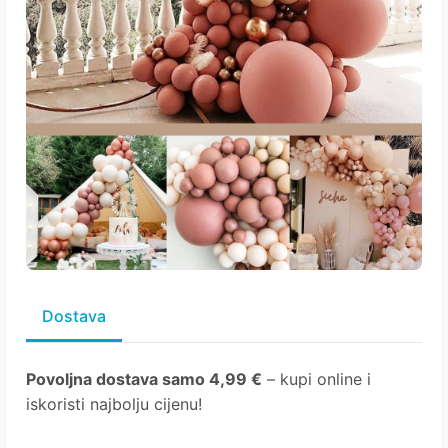
Dostava
Povoljna dostava samo 4,99 €
– kupi online i
iskoristi najbolju cijenu!