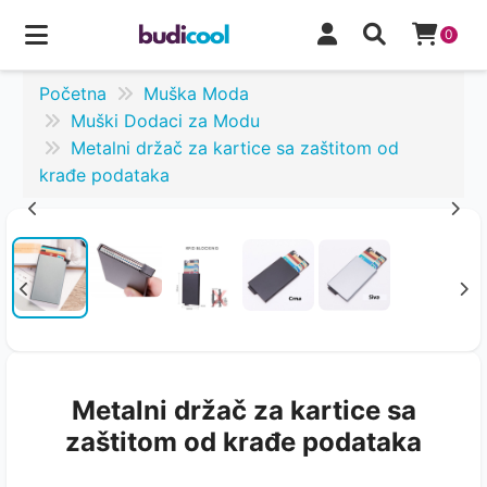
0
Početna
Muška Moda
Muški Dodaci za Modu
Metalni držač za kartice sa zaštitom od
krađe podataka
Metalni držač za kartice sa
zaštitom od krađe podataka