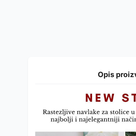
Opis proi