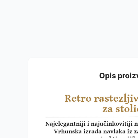
Opis proi