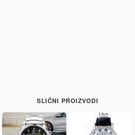
SLIČNI PROIZVODI