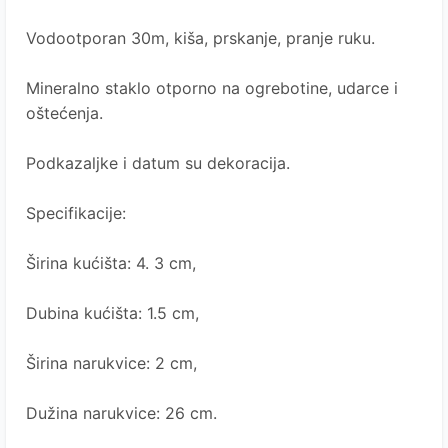
Vodootporan 30m, kiša, prskanje, pranje ruku.
Mineralno staklo otporno na ogrebotine, udarce i
oštećenja.
Podkazaljke i datum su dekoracija.
Specifikacije:
Širina kućišta: 4. 3 cm,
Dubina kućišta: 1.5 cm,
Širina narukvice: 2 cm,
Dužina narukvice: 26 cm.