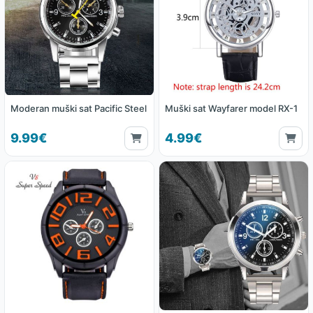
Moderan muški sat Pacific Steel
Muški sat Wayfarer model RX-1
9.99€
4.99€