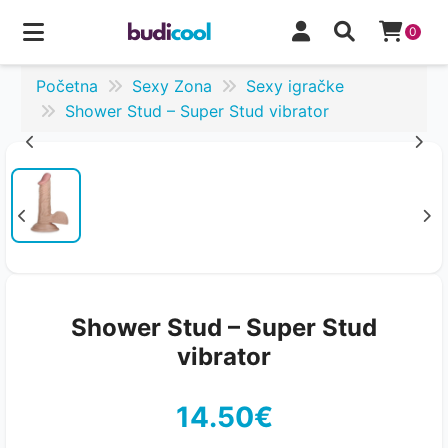
0
Početna
Sexy Zona
Sexy igračke
Shower Stud – Super Stud vibrator
Shower Stud – Super Stud
vibrator
14.50€